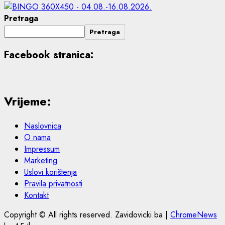
Pretraga
Pretraga
Facebook stranica:
Vrijeme:
Naslovnica
O nama
Impressum
Marketing
Uslovi korištenja
Pravila privatnosti
Kontakt
Copyright © All rights reserved. Zavidovicki.ba
|
ChromeNews