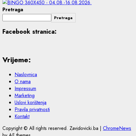
Pretraga
Pretraga
Facebook stranica:
Vrijeme:
Naslovnica
O nama
Impressum
Marketing
Uslovi korištenja
Pravila privatnosti
Kontakt
Copyright © All rights reserved. Zavidovicki.ba
|
ChromeNews
by AF themes.