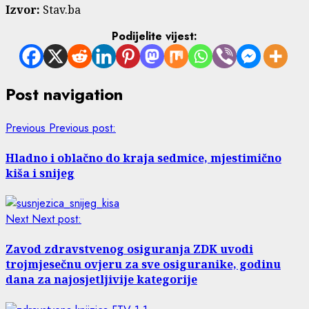
Izvor:
Stav.ba
Podijelite vijest:
Post navigation
Previous
Previous post:
Hladno i oblačno do kraja sedmice, mjestimično
kiša i snijeg
Next
Next post:
Zavod zdravstvenog osiguranja ZDK uvodi
trojmjesečnu ovjeru za sve osiguranike, godinu
dana za najosjetljivije kategorije