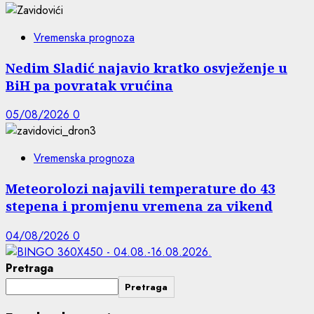
Vremenska prognoza
Nedim Sladić najavio kratko osvježenje u
BiH pa povratak vrućina
05/08/2026
0
Vremenska prognoza
Meteorolozi najavili temperature do 43
stepena i promjenu vremena za vikend
04/08/2026
0
Pretraga
Pretraga