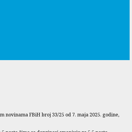
 novinama FBiH broj 33/25 od 7. maja 2025. godine,