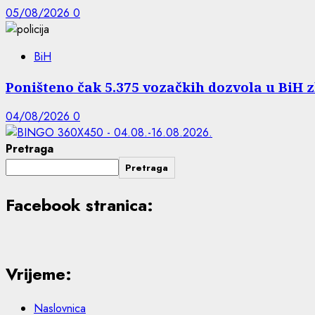
05/08/2026
0
BiH
Poništeno čak 5.375 vozačkih dozvola u BiH 
04/08/2026
0
Pretraga
Pretraga
Facebook stranica:
Vrijeme:
Naslovnica