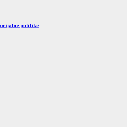
ocijalne politike