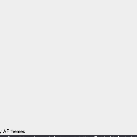
 AF themes.