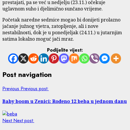
prestajati, pa se već u nedjelju (23.11.) očekuje
uglavnom suho i djelimično sunčano vrijeme.
Početak naredne sedmice mogao bi donijeti prolazno
jačanje južnog vjetra, zatopljenje, ali i nove
nestabilnosti, dok je u ponedjeljak (24.11.) u jutarnjim
satima lokalno moguć jači mraz.
Podijelite vijest:
Post navigation
Previous
Previous post:
Baby boom u Zenici: Rođeno 12 beba u jednom danu
Next
Next post: