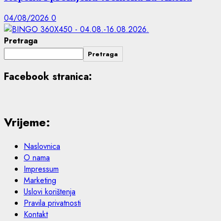
04/08/2026
0
Pretraga
Pretraga
Facebook stranica:
Vrijeme:
Naslovnica
O nama
Impressum
Marketing
Uslovi korištenja
Pravila privatnosti
Kontakt