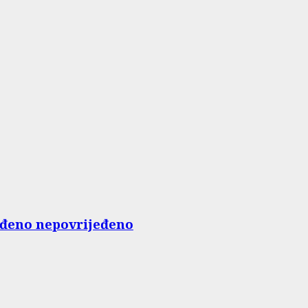
nađeno nepovrijeđeno