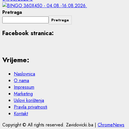
Pretraga
Pretraga
Facebook stranica:
Vrijeme:
Naslovnica
O nama
Impressum
Marketing
Uslovi korištenja
Pravila privatnosti
Kontakt
Copyright © All rights reserved. Zavidovicki.ba
|
ChromeNews