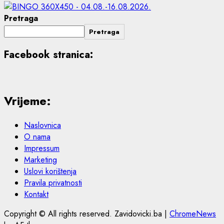
Pretraga
Pretraga
Facebook stranica:
Vrijeme:
Naslovnica
O nama
Impressum
Marketing
Uslovi korištenja
Pravila privatnosti
Kontakt
Copyright © All rights reserved. Zavidovicki.ba
|
ChromeNews