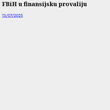
FBiH u finansijsku provaliju
13/07/2025