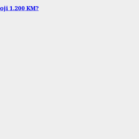
koji 1.200 KM?