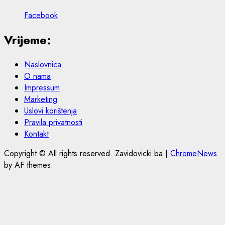
Facebook
Vrijeme:
Naslovnica
O nama
Impressum
Marketing
Uslovi korištenja
Pravila privatnosti
Kontakt
Copyright © All rights reserved. Zavidovicki.ba
|
ChromeNews
by AF themes.