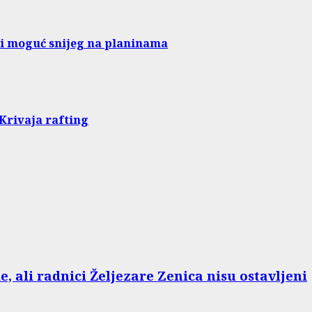
 i moguć snijeg na planinama
Krivaja rafting
e, ali radnici Željezare Zenica nisu ostavljeni