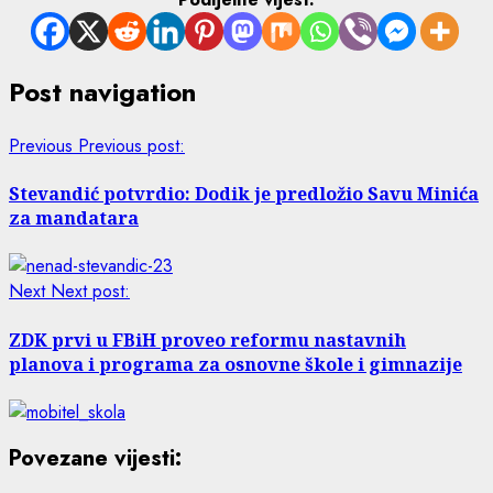
Post navigation
Previous
Previous post:
Stevandić potvrdio: Dodik je predložio Savu Minića
za mandatara
Next
Next post:
ZDK prvi u FBiH proveo reformu nastavnih
planova i programa za osnovne škole i gimnazije
Povezane vijesti: