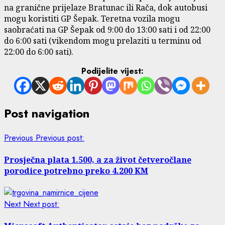
na granične prijelaze Bratunac ili Rača, dok autobusi
mogu koristiti GP Šepak. Teretna vozila mogu
saobraćati na GP Šepak od 9:00 do 13:00 sati i od 22:00
do 6:00 sati (vikendom mogu prelaziti u terminu od
22:00 do 6:00 sati).
Podijelite vijest:
Post navigation
Previous
Previous post:
Prosječna plata 1.500, a za život četveročlane
porodice potrebno preko 4.200 KM
Next
Next post: