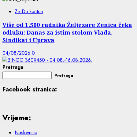
Ze-Do kanton
Više od 1.500 radnika Željezare Zenica čeka
odluku: Danas za istim stolom Vlada,
Sindikat i Uprava
04/08/2026
0
Pretraga
Pretraga
Facebook stranica:
Vrijeme:
Naslovnica