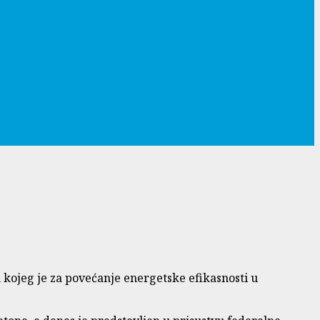
 kojeg je za povećanje energetske efikasnosti u