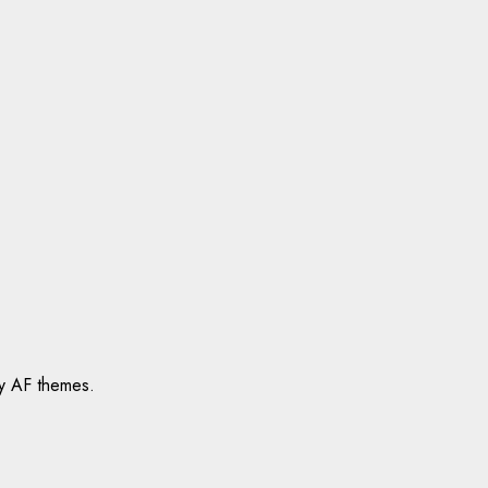
 AF themes.