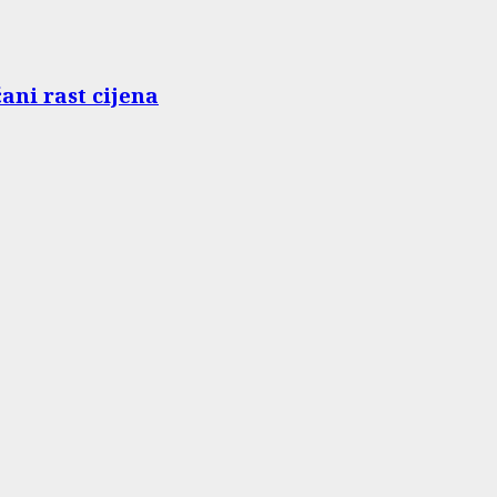
ani rast cijena