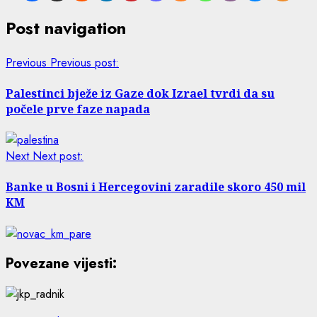
Post navigation
Previous
Previous post:
Palestinci bježe iz Gaze dok Izrael tvrdi da su
počele prve faze napada
Next
Next post:
Banke u Bosni i Hercegovini zaradile skoro 450 mil
KM
Povezane vijesti: