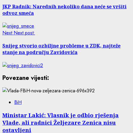
JKP Radnik: Narednih nekoliko dana neće se vršiti
odvoz smeća
Next
Next post:
Snijeg stvorio ozbiljne probleme u ZDK, najteže
stanje na području Zavidovića
Povezane vijesti:
BiH
Ministar Lakić: Vlasnik je odbio rješenja
Vlade, ali radnici Željezare Zenica nisu
ostavljeni