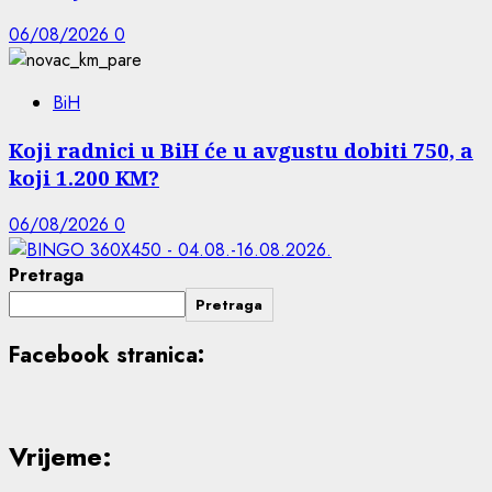
06/08/2026
0
BiH
Koji radnici u BiH će u avgustu dobiti 750, a
koji 1.200 KM?
06/08/2026
0
Pretraga
Pretraga
Facebook stranica:
Vrijeme: