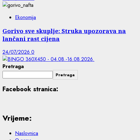
Ekonomija
Gorivo sve skuplje: Struka upozorava na
lančani rast cijena
24/07/2026
0
Pretraga
Pretraga
Facebook stranica:
Vrijeme:
Naslovnica