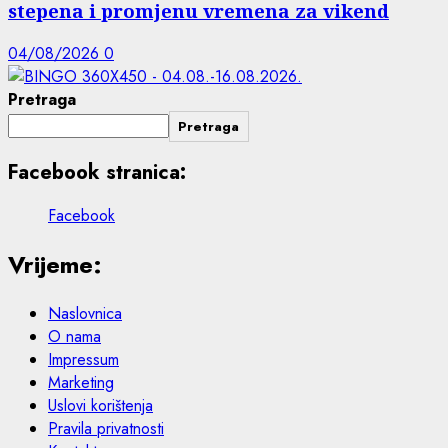
stepena i promjenu vremena za vikend
04/08/2026
0
Pretraga
Pretraga
Facebook stranica:
Facebook
Vrijeme:
Naslovnica
O nama
Impressum
Marketing
Uslovi korištenja
Pravila privatnosti