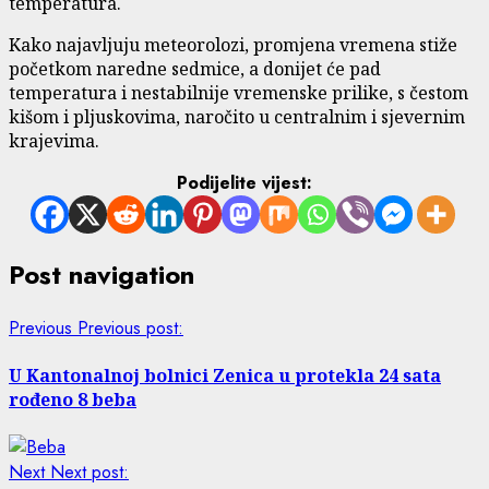
temperatura.
Kako najavljuju meteorolozi, promjena vremena stiže
početkom naredne sedmice, a donijet će pad
temperatura i nestabilnije vremenske prilike, s čestom
kišom i pljuskovima, naročito u centralnim i sjevernim
krajevima.
Podijelite vijest:
Post navigation
Previous
Previous post:
U Kantonalnoj bolnici Zenica u protekla 24 sata
rođeno 8 beba
Next
Next post: