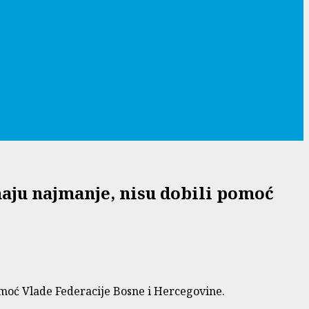
aju najmanje, nisu dobili pomoć
omoć Vlade Federacije Bosne i Hercegovine.