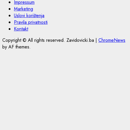
Impressum
Marketing
Uslovi korištenja
Pravila privatnosti
Kontakt
Copyright © All rights reserved. Zavidovicki.ba
|
ChromeNews
by AF themes.