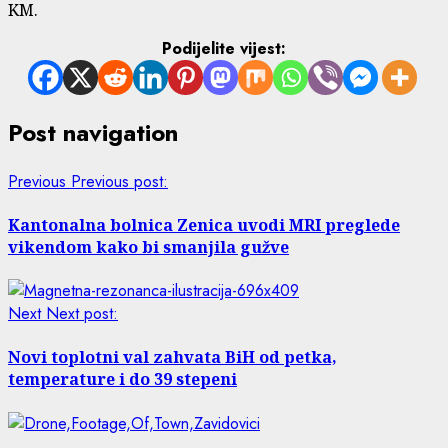
KM.
Podijelite vijest:
Post navigation
Previous
Previous post:
Kantonalna bolnica Zenica uvodi MRI preglede
vikendom kako bi smanjila gužve
Next
Next post:
Novi toplotni val zahvata BiH od petka,
temperature i do 39 stepeni