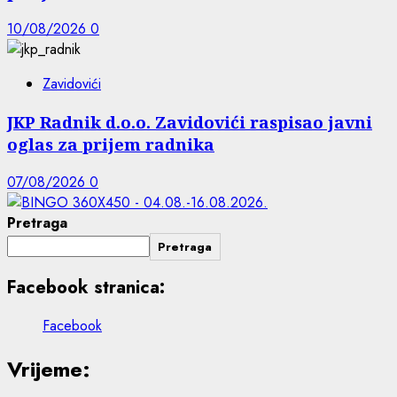
10/08/2026
0
Zavidovići
JKP Radnik d.o.o. Zavidovići raspisao javni
oglas za prijem radnika
07/08/2026
0
Pretraga
Pretraga
Facebook stranica:
Facebook
Vrijeme: