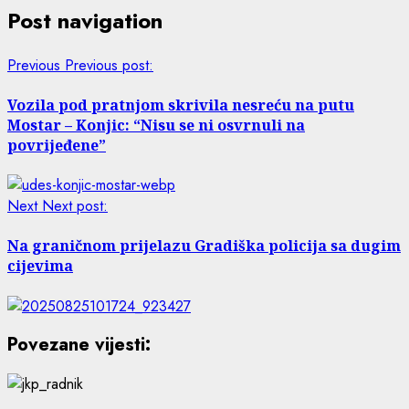
Post navigation
Previous
Previous post:
Vozila pod pratnjom skrivila nesreću na putu
Mostar – Konjic: “Nisu se ni osvrnuli na
povrijeđene”
Next
Next post:
Na graničnom prijelazu Gradiška policija sa dugim
cijevima
Povezane vijesti: