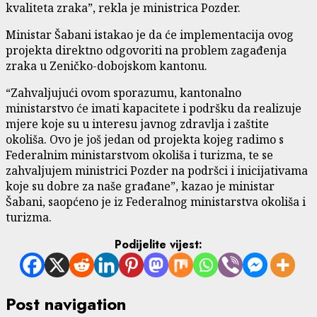
kvaliteta zraka”, rekla je ministrica Pozder.
Ministar Šabani istakao je da će implementacija ovog
projekta direktno odgovoriti na problem zagađenja
zraka u Zeničko-dobojskom kantonu.
“Zahvaljujući ovom sporazumu, kantonalno
ministarstvo će imati kapacitete i podršku da realizuje
mjere koje su u interesu javnog zdravlja i zaštite
okoliša. Ovo je još jedan od projekta kojeg radimo s
Federalnim ministarstvom okoliša i turizma, te se
zahvaljujem ministrici Pozder na podršci i inicijativama
koje su dobre za naše građane”, kazao je ministar
Šabani, saopćeno je iz Federalnog ministarstva okoliša i
turizma.
Podijelite vijest:
Post navigation