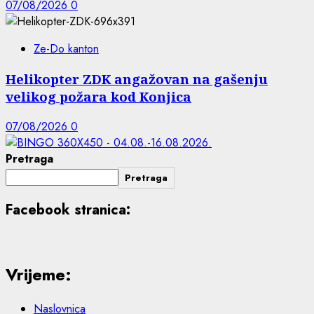
07/08/2026
0
Ze-Do kanton
Helikopter ZDK angažovan na gašenju
velikog požara kod Konjica
07/08/2026
0
Pretraga
Pretraga
Facebook stranica:
Vrijeme:
Naslovnica