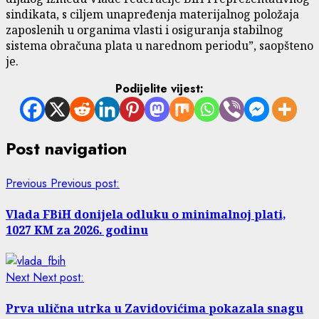
sindikata, s ciljem unapređenja materijalnog položaja
zaposlenih u organima vlasti i osiguranja stabilnog
sistema obračuna plata u narednom periodu”, saopšteno
je.
Podijelite vijest:
Post navigation
Previous
Previous post:
Vlada FBiH donijela odluku o minimalnoj plati,
1027 KM za 2026. godinu
Next
Next post:
Prva ulična utrka u Zavidovićima pokazala snagu