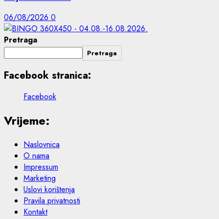
06/08/2026
0
Pretraga
Pretraga
Facebook stranica:
Facebook
Vrijeme:
Naslovnica
O nama
Impressum
Marketing
Uslovi korištenja
Pravila privatnosti
Kontakt