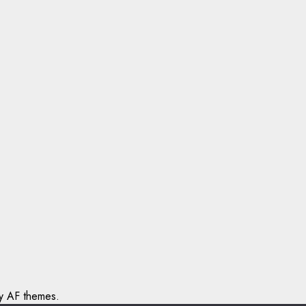
 AF themes.