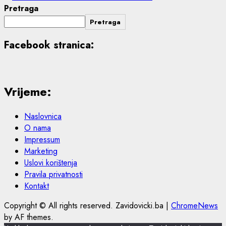
Pretraga
Pretraga
Facebook stranica:
Vrijeme:
Naslovnica
O nama
Impressum
Marketing
Uslovi korištenja
Pravila privatnosti
Kontakt
Copyright © All rights reserved. Zavidovicki.ba
|
ChromeNews
by AF themes.