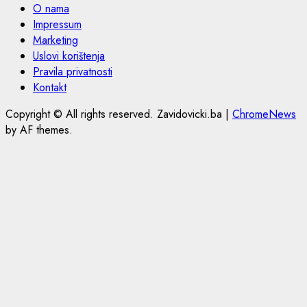
O nama
Impressum
Marketing
Uslovi korištenja
Pravila privatnosti
Kontakt
Copyright © All rights reserved. Zavidovicki.ba
|
ChromeNews
by AF themes.