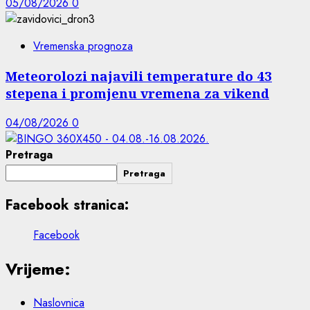
05/08/2026
0
Vremenska prognoza
Meteorolozi najavili temperature do 43
stepena i promjenu vremena za vikend
04/08/2026
0
Pretraga
Pretraga
Facebook stranica:
Facebook
Vrijeme:
Naslovnica