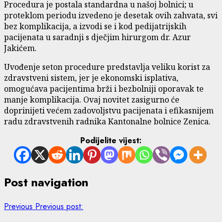
Procedura je postala standardna u našoj bolnici; u
proteklom periodu izvedeno je desetak ovih zahvata, svi
bez komplikacija, a izvodi se i kod pedijatrijskih
pacijenata u saradnji s dječjim hirurgom dr. Azur
Jakićem.
Uvođenje seton procedure predstavlja veliku korist za
zdravstveni sistem, jer je ekonomski isplativa,
omogućava pacijentima brži i bezbolniji oporavak te
manje komplikacija. Ovaj novitet zasigurno će
doprinijeti većem zadovoljstvu pacijenata i efikasnijem
radu zdravstvenih radnika Kantonalne bolnice Zenica.
Podijelite vijest:
Post navigation
Previous
Previous post: