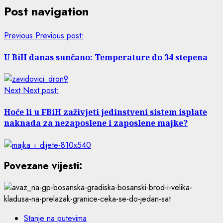
Post navigation
Previous
Previous post:
U BiH danas sunčano: Temperature do 34 stepena
Next
Next post:
Hoće li u FBiH zaživjeti jedinstveni sistem isplate
naknada za nezaposlene i zaposlene majke?
Povezane vijesti:
Stanje na putevima