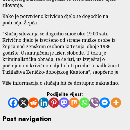
silovanje.
Kako je potvrđeno krivično djelo se dogodilo na
području Žepča.
“Slučaj silovanja se dogodio sinoć oko 19:00 sati.
Krivično djelo je izvršeno od strane muške osobe iz
Žepča nad ženskom osobom iz Tešnja, oboje 1986.
godište. Osumnjičeni je lišen slobode. U toku je
kriminalistička obrada, te će isti, uz izvještaj o
počinjenom krivičnom djelu biti predat u nadležnost
Tužilaštva Zeničko-dobojskog Kantona”, saopćeno je.
Više informacija o slučaju bit će dostupno naknadno.
Podijelite vijest:
Post navigation