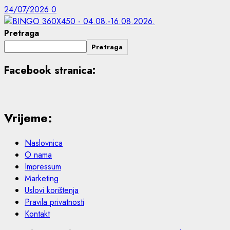
24/07/2026
0
Pretraga
Pretraga
Facebook stranica:
Vrijeme:
Naslovnica
O nama
Impressum
Marketing
Uslovi korištenja
Pravila privatnosti
Kontakt