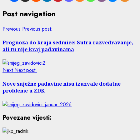
Post navigation
Previous
Previous post:
Prognoza do kraja sedmice: Sutra razvedravanje,
ali tu nije kraj padavinama
Next
Next post:
Nove snježne padavine nisu izazvale dodatne
probleme u ZDK
Povezane vijesti: