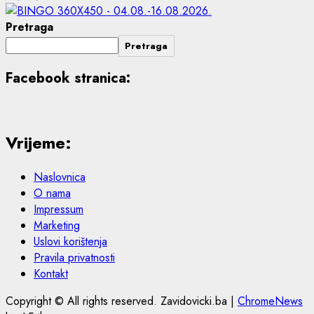
Pretraga
Pretraga
Facebook stranica:
Vrijeme:
Naslovnica
O nama
Impressum
Marketing
Uslovi korištenja
Pravila privatnosti
Kontakt
Copyright © All rights reserved. Zavidovicki.ba
|
ChromeNews