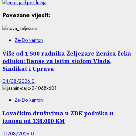
Povezane vijesti:
Ze-Do kanton
Više od 1.500 radnika Željezare Zenica čeka
odluku: Danas za istim stolom Vlada,
Sindikat i Uprava
04/08/2026
0
Ze-Do kanton
Lovačkim društvima u ZDK podrška u
iznosu od 138.000 KM
01/08/2026
0