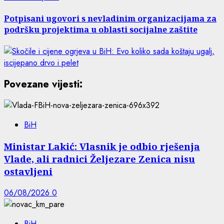
Potpisani ugovori s nevladinim organizacijama za
podršku projektima u oblasti socijalne zaštite
Povezane vijesti:
BiH
Ministar Lakić: Vlasnik je odbio rješenja
Vlade, ali radnici Željezare Zenica nisu
ostavljeni
06/08/2026
0
BiH