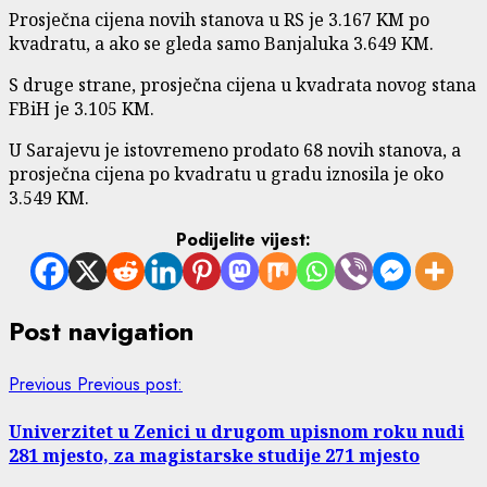
Prosječna cijena novih stanova u RS je 3.167 KM po
kvadratu, a ako se gleda samo Banjaluka 3.649 KM.
S druge strane, prosječna cijena u kvadrata novog stana
FBiH je 3.105 KM.
U Sarajevu je istovremeno prodato 68 novih stanova, a
prosječna cijena po kvadratu u gradu iznosila je oko
3.549 KM.
Podijelite vijest:
Post navigation
Previous
Previous post:
Univerzitet u Zenici u drugom upisnom roku nudi
281 mjesto, za magistarske studije 271 mjesto