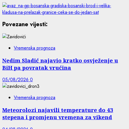
Povezane vijesti:
Vremenska prognoza
Nedim Sladić najavio kratko osvježenje u
BiH pa povratak vrućina
05/08/2026
0
Vremenska prognoza
Meteorolozi najavili temperature do 43
stepena i promjenu vremena za vikend