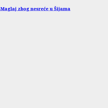
Maglaj zbog nesreće u Šijama