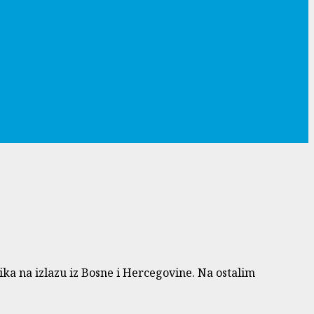
ika na izlazu iz Bosne i Hercegovine. Na ostalim